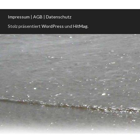
Impressum
|
AGB
|
Datenschutz
Stolz präsentiert
WordPress
und
HitMag
.