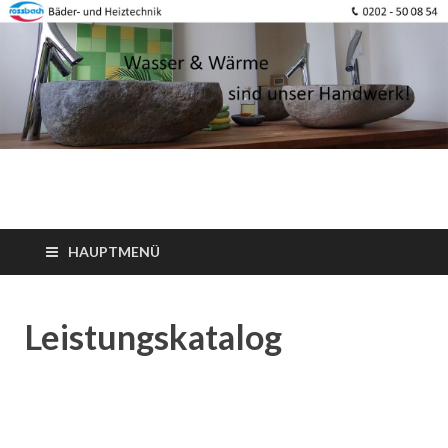
HAUPTMENÜ
Leistungskatalog